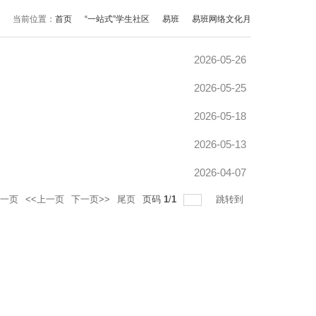
当前位置：
首页
“一站式”学生社区
易班
易班网络文化月
2026-05-26
2026-05-25
2026-05-18
2026-05-13
2026-04-07
一页
<<上一页
下一页>>
尾页
页码
1
/
1
跳转到