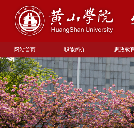
网站首页
职能简介
思政教