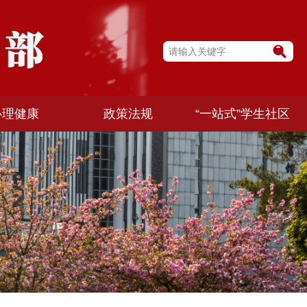
心理健康
政策法规
“一站式”学生社区