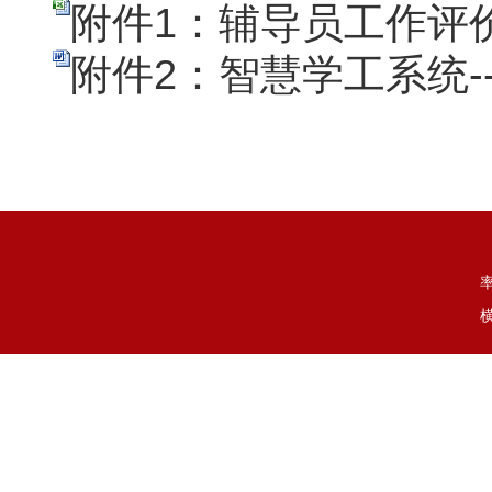
附件1：辅导员工作评价指
附件2：智慧学工系统-