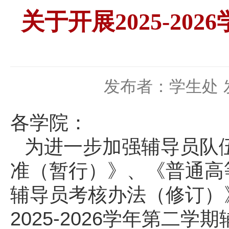
关于开展2025-2
发布者：学生处
各学院：
为进一步加强辅导员队
准（暂行）》、《普通高
辅导员考核办法（修订）
2025-2026学年第