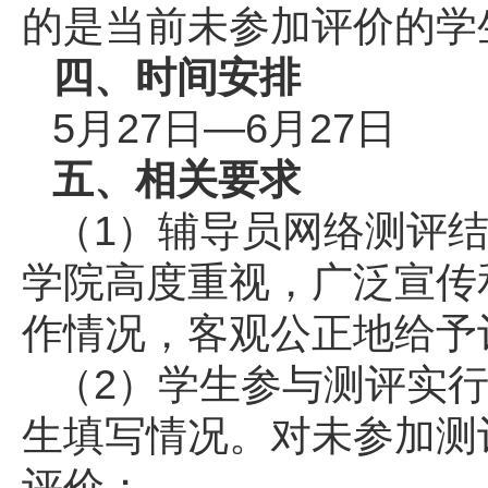
的是当前未参加评价的学
四、时间安排
5月27日—6月27日
五、相关要求
（1）辅导员网络测评
学院高度重视，广泛宣传
作情况，客观公正地给予
（2）学生参与测评实行
生填写情况。对未参加测
评价；