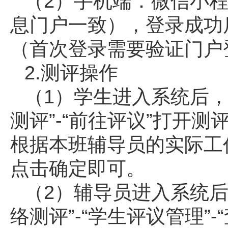
（2）手机端：微信小程
息门户一致），登录成功
（首次登录需要验证门户
2.测评操作
（1）学生进入系统后，
测评”-“前往评议”打开
根据本班辅导员的实际工
点击确定即可。
（2）辅导员进入系统后
络测评”-“学生评议管理