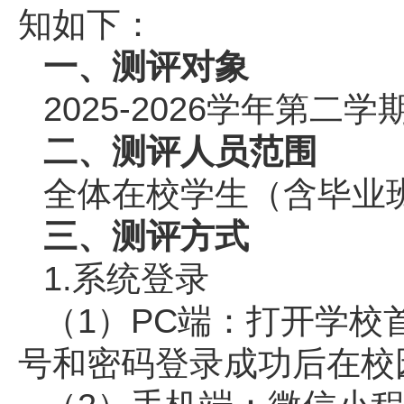
知如下：
一、测评对象
2025-2026学年第
二、测评人员范围
全体在校学生（含毕业
三、测评方式
1.系统登录
（1）PC端：打开学
号和密码登录成功后在校