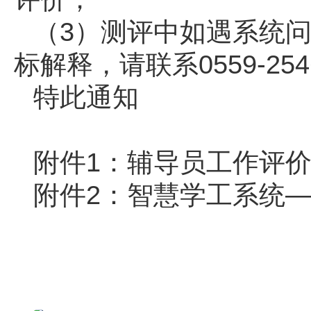
（3）测评中如遇系统问题
标解释，请联系0559-254
特此通知
附件1：辅导员工作评
附件2：智慧学工系统