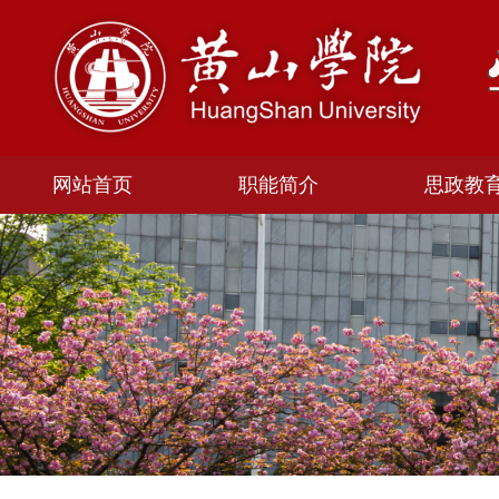
网站首页
职能简介
思政教